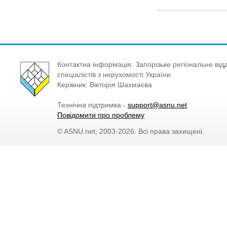
Контактна інформація: Запорізьке регіональне відд
спеціалістів з нерухомості України
Керівник: Вікторія Шахмаєва
Технічна підтримка -
support@asnu.net
Повідомити про проблему
© ASNU.net, 2003-2026. Всі права захищені.